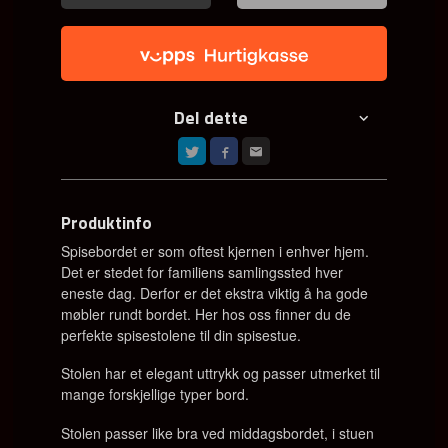
Del dette
Produktinfo
Spisebordet er som oftest kjernen i enhver hjem.
Det er stedet for familiens samlingssted hver
eneste dag. Derfor er det ekstra viktig å ha gode
møbler rundt bordet. Her hos oss finner du de
perfekte spisestolene til din spisestue.
Stolen har et elegant uttrykk
og passer utmerket til
mange forskjellige typer bord.
Stolen passer like bra ved middagsbordet, i stuen