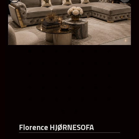
Florence HJØRNESOFA