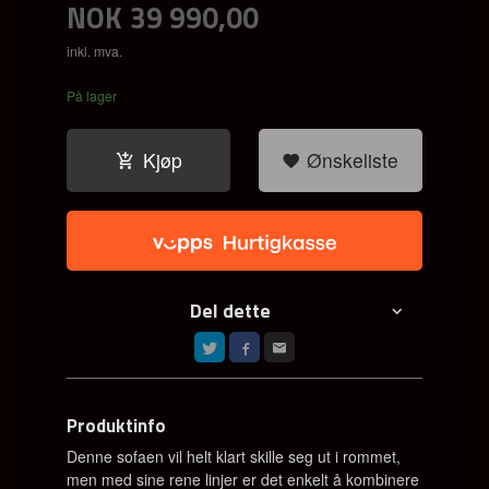
NOK
39 990,00
inkl. mva.
På lager
Kjøp
Ønskeliste
Del dette
Produktinfo
Denne sofaen vil helt klart skille seg ut i rommet,
men med sine rene linjer er det enkelt å kombinere