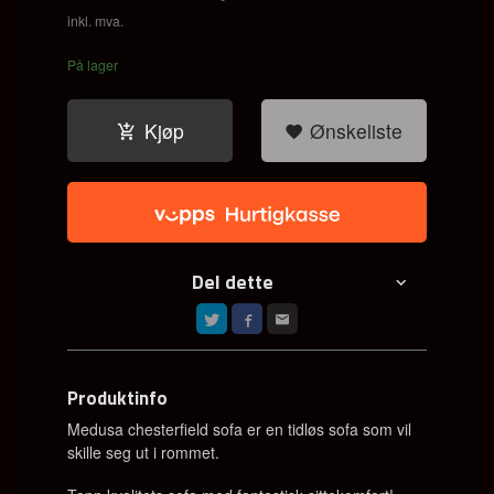
inkl. mva.
På lager
Kjøp
Ønskeliste
Del dette
Produktinfo
Medusa chesterfield sofa er en tidløs sofa som vil
skille seg ut i rommet.