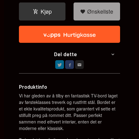
Kjøp
Ønskeliste
Del dette
Produktinfo
Vi har gleden av å tilby en fantastisk TV-bord laget
av førsteklasses treverk og rustfritt stål. Bordet er
et ekte kvalitetsprodukt, som garantert vil sette et
stilfullt preg på rommet ditt. Passer perfekt
sammen med ethvert interiør, enten det er
moderne eller klassisk.