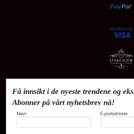
Få innsikt i de nyeste trendene og eks
Abonner på vårt nyhetsbrev nå!
Navn
E-postadresse