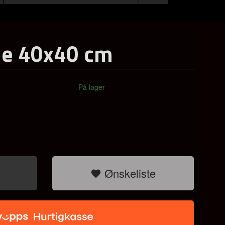
e 40x40 cm
På lager
Ønskeliste