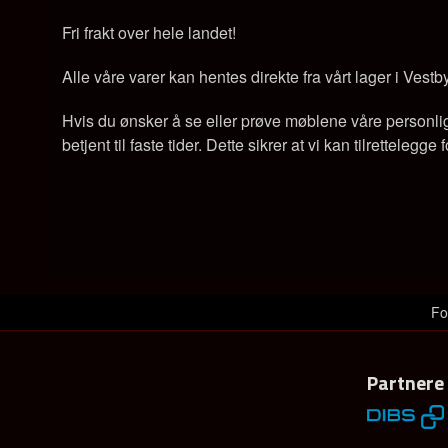
Fri frakt over hele landet!
Alle våre varer kan hentes direkte fra vårt lager i Vestb
Hvis du ønsker å se eller prøve møblene våre personlig, 
betjent til faste tider. Dette sikrer at vi kan tilrettelegg
Fo
Partnere