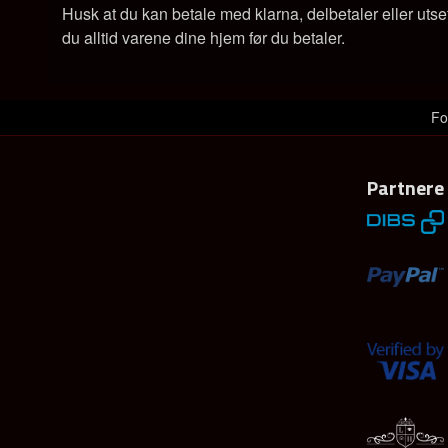
Husk at du kan betale med klarna, delbetaler eller utse
du alltid varene dine hjem før du betaler.
Fo
Partnere