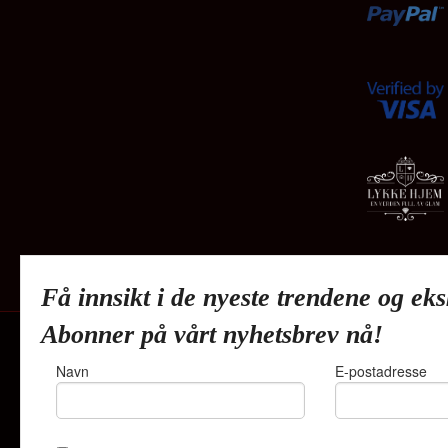
Få innsikt i de nyeste trendene og eks
Abonner på vårt nyhetsbrev nå!
Navn
E-postadresse