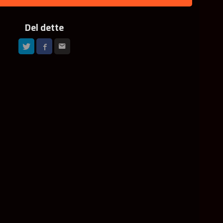
Del dette