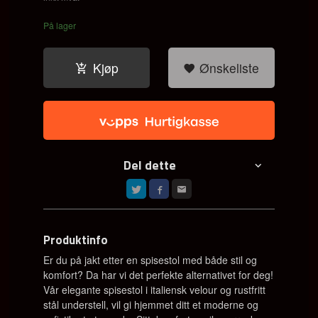
På lager
Kjøp
Ønskeliste
Del dette
Produktinfo
Er du på jakt etter en spisestol med både stil og
komfort? Da har vi det perfekte alternativet for deg!
Vår elegante spisestol i italiensk velour og rustfritt
stål understell, vil gi hjemmet ditt et moderne og