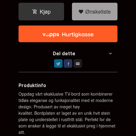
Kjøp
Ønskeliste
Del dette
Produktinfo
Oppdag vårt eksklusive TV-bord som kombinerer
tidløs eleganse og funksjonalitet med et moderne
design. Produsert av meget høy
kvalitet.
Bordplaten er laget av en unik hvit stein
plate og understellet i rustfritt stål. Perfekt for de
som ønsker å legge til et eksklusivt preg i hjemmet
sitt.