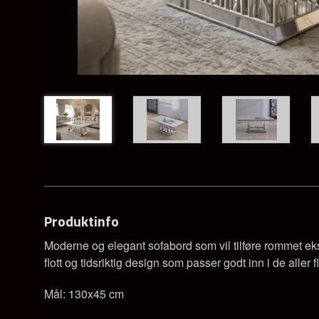
Produktinfo
Moderne og elegant sofabord som vil tilføre rommet ekslu
flott og tidsriktig design som passer godt inn i de aller f
Mål: 130x45 cm