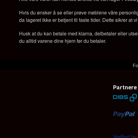
Hvis du ønsker å se eller prøve møblene våre personlig,
da lageret ikke er betjent til faste tider. Dette sikrer at
Husk at du kan betale med klarna, delbetaler eller utse
du alltid varene dine hjem før du betaler.
Fo
Partnere